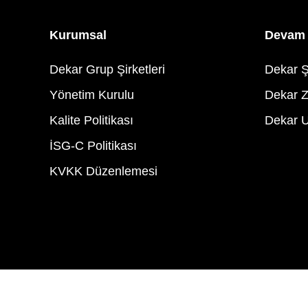
Kurumsal
Devam 
Dekar Grup Şirketleri
Dekar Ş
Yönetim Kurulu
Dekar Z
Kalite Politikası
Dekar 
İSG-C Politikası
KVKK Düzenlemesi