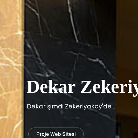
Dekar Zekeri
Dekar şimdi Zekeriyaköy'de...
Proje Web Sitesi