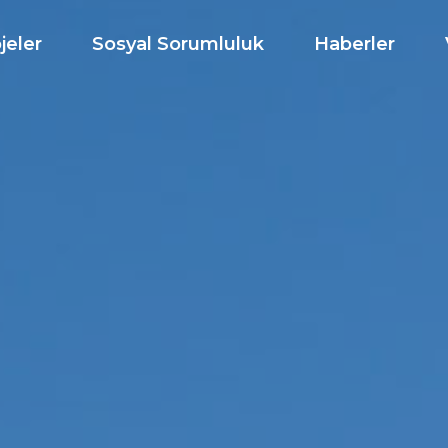
jeler
Sosyal Sorumluluk
Haberler