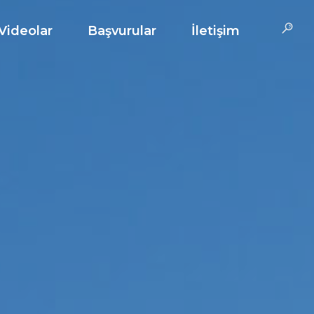
Videolar
Başvurular
İletişim