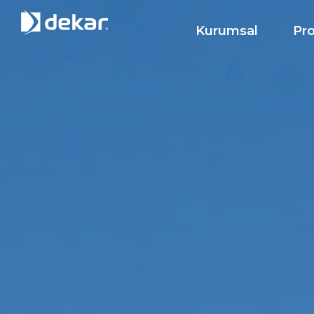
Kurumsal
Pro