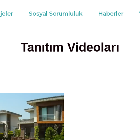
jeler
Sosyal Sorumluluk
Haberler
Tanıtım Videoları