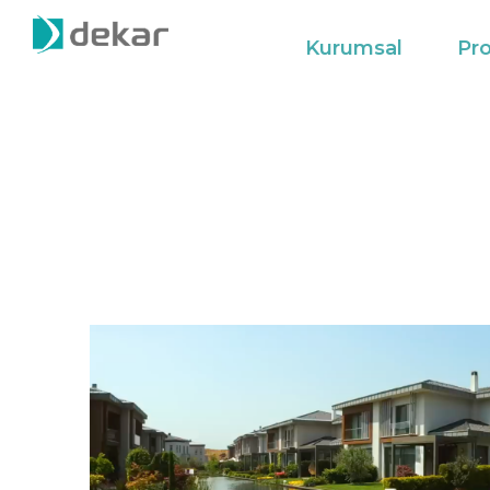
Kurumsal
Pro