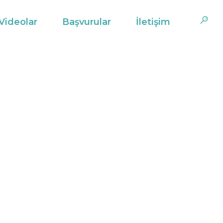
Videolar
Başvurular
İletişim