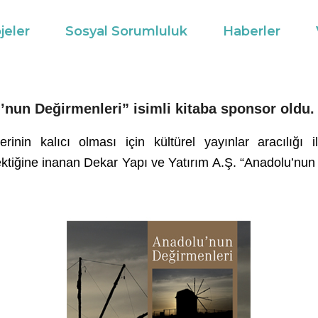
jeler
Sosyal Sorumluluk
Haberler
’nun Değirmenleri” isimli kitaba sponsor oldu.
erinin kalıcı olması için kültürel yayınlar aracılığı 
ktiğine inanan Dekar Yapı ve Yatırım A.Ş. “Anadolu’nun D