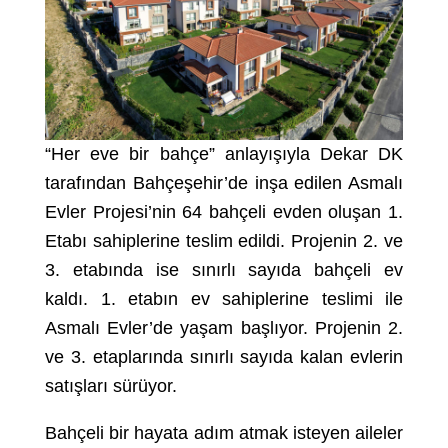
“Her eve bir bahçe” anlayışıyla Dekar DK
tarafından Bahçeşehir’de inşa edilen Asmalı
Evler Projesi’nin 64 bahçeli evden oluşan 1.
Etabı sahiplerine teslim edildi. Projenin 2. ve
3. etabında ise sınırlı sayıda bahçeli ev
kaldı. 1. etabın ev sahiplerine teslimi ile
Asmalı Evler’de yaşam başlıyor. Projenin 2.
ve 3. etaplarında sınırlı sayıda kalan evlerin
satışları sürüyor.
Bahçeli bir hayata adım atmak isteyen aileler