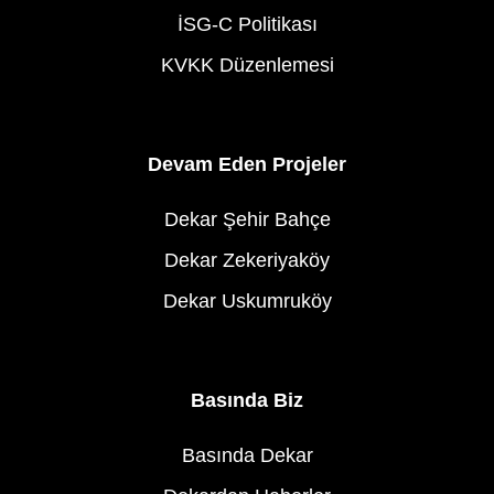
İSG-C Politikası
KVKK Düzenlemesi
Devam Eden Projeler
Dekar Şehir Bahçe
Dekar Zekeriyaköy
Dekar Uskumruköy
Basında Biz
Basında Dekar