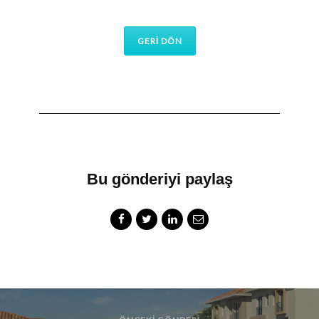
GERİ DÖN
Bu gönderiyi paylaş