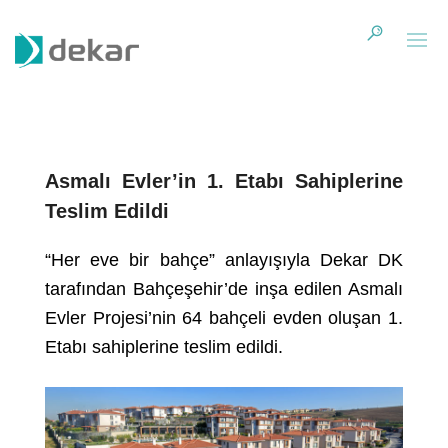
Asmalı Evler’in 1. Etabı Sahiplerine
Teslim Edildi
“Her eve bir bahçe” anlayışıyla Dekar DK
tarafından Bahçeşehir’de inşa edilen Asmalı
Evler Projesi’nin 64 bahçeli evden oluşan 1.
Etabı sahiplerine teslim edildi.