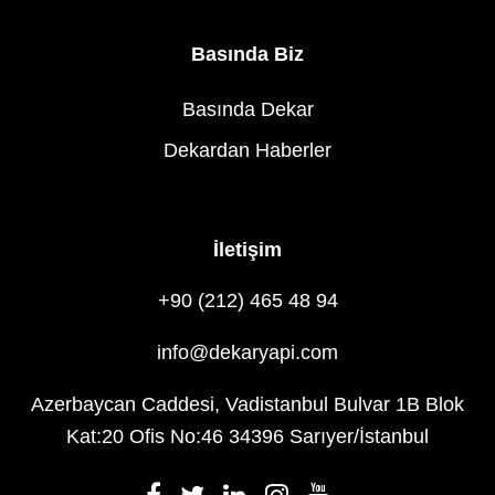
Basında Biz
Basında Dekar
Dekardan Haberler
İletişim
+90 (212) 465 48 94
info@dekaryapi.com
Azerbaycan Caddesi, Vadistanbul Bulvar 1B Blok
Kat:20 Ofis No:46 34396 Sarıyer/İstanbul