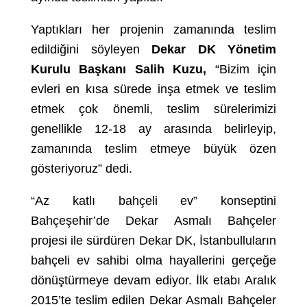
Yaptıkları her projenin zamanında teslim
edildiğini söyleyen
Dekar DK Yönetim
Kurulu Başkanı Salih Kuzu,
“Bizim için
evleri en kısa sürede inşa etmek ve teslim
etmek çok önemli, teslim sürelerimizi
genellikle 12-18 ay arasında belirleyip,
zamanında teslim etmeye büyük özen
gösteriyoruz” dedi.
“Az katlı bahçeli ev” konseptini
Bahçeşehir’de Dekar Asmalı Bahçeler
projesi ile sürdüren Dekar DK, İstanbulluların
bahçeli ev sahibi olma hayallerini gerçeğe
dönüştürmeye devam ediyor. İlk etabı Aralık
2015’te teslim edilen Dekar Asmalı Bahçeler