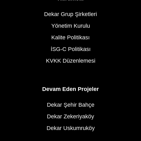
Dekar Grup Şirketleri
Yönetim Kurulu
Kalite Politikası
İSG-C Politikası
KVKK Düzenlemesi
Devam Eden Projeler
Dekar Şehir Bahçe
Dekar Zekeriyaköy
Dekar Uskumruköy