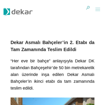
Dekar Asmalı Bahçeler’in 2. Etabı da
Tam Zamanında Teslim Edildi
“Her eve bir bahçe” anlayışıyla Dekar DK
tarafından Bahçeşehir’de 50 bin metrekarelik
alan üzerinde inşa edilen Dekar Asmalı
Bahçeler’in ikinci etabı da tam zamanında
teslim edildi.