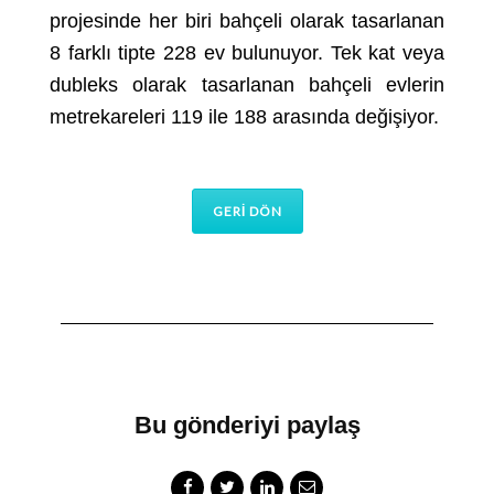
projesinde her biri bahçeli olarak tasarlanan
8 farklı tipte 228 ev bulunuyor. Tek kat veya
dubleks olarak tasarlanan bahçeli evlerin
metrekareleri 119 ile 188 arasında değişiyor.
GERİ DÖN
Bu gönderiyi paylaş