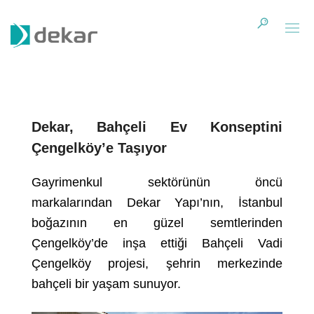
Dekar, Bahçeli Ev Konseptini
Çengelköy’e Taşıyor
Gayrimenkul sektörünün öncü
markalarından Dekar Yapı’nın, İstanbul
boğazının en güzel semtlerinden
Çengelköy’de inşa ettiği Bahçeli Vadi
Çengelköy projesi, şehrin merkezinde
bahçeli bir yaşam sunuyor.