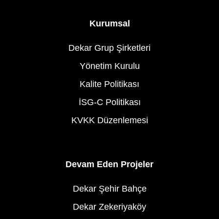
Kurumsal
Dekar Grup Şirketleri
Yönetim Kurulu
Kalite Politikası
İSG-C Politikası
KVKK Düzenlemesi
Devam Eden Projeler
Dekar Şehir Bahçe
Dekar Zekeriyaköy