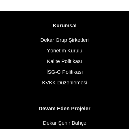
Kurumsal
Dekar Grup Şirketleri
Yönetim Kurulu
Kalite Politikası
İSG-C Politikası
KVKK Düzenlemesi
Devam Eden Projeler
Dekar Şehir Bahçe