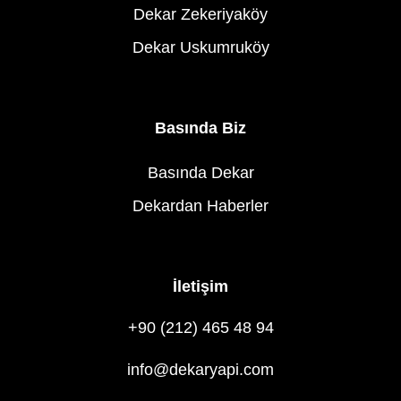
Dekar Zekeriyaköy
Dekar Uskumruköy
Basında Biz
Basında Dekar
Dekardan Haberler
İletişim
+90 (212) 465 48 94
info@dekaryapi.com