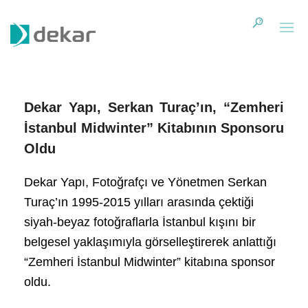
Dekar Yapı, Serkan Turaç’ın, “Zemheri
İstanbul Midwinter” Kitabının Sponsoru
Oldu
Dekar Yapı, Fotoğrafçı ve Yönetmen Serkan
Turaç’ın 1995-2015 yılları arasında çektiği
siyah-beyaz fotoğraflarla İstanbul kışını bir
belgesel yaklaşımıyla görselleştirerek anlattığı
“Zemheri İstanbul Midwinter” kitabına sponsor
oldu.