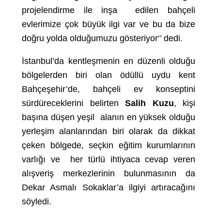
projelendirme ile inşa edilen bahçeli
evlerimize çok büyük ilgi var ve bu da bize
doğru yolda olduğumuzu gösteriyor‘’ dedi.
İstanbul’da kentleşmenin en düzenli olduğu
bölgelerden biri olan ödüllü uydu kent
Bahçeşehir’de, bahçeli ev konseptini
sürdüreceklerini belirten
Salih Kuzu
, kişi
başına düşen yeşil alanın en yüksek olduğu
yerleşim alanlarından biri olarak da dikkat
çeken bölgede, seçkin eğitim kurumlarının
varlığı ve her türlü ihtiyaca cevap veren
alışveriş merkezlerinin bulunmasının da
Dekar Asmalı Sokaklar’a ilgiyi artıracağını
söyledi.