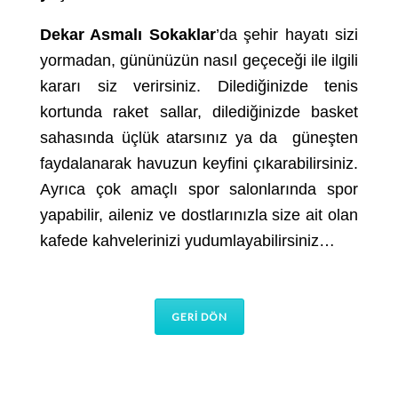
Dekar Asmalı Sokaklar
’da şehir hayatı sizi
yormadan, gününüzün nasıl geçeceği ile ilgili
kararı siz verirsiniz. Dilediğinizde tenis
kortunda raket sallar, dilediğinizde basket
sahasında üçlük atarsınız ya da güneşten
faydalanarak havuzun keyfini çıkarabilirsiniz.
Ayrıca çok amaçlı spor salonlarında spor
yapabilir, aileniz ve dostlarınızla size ait olan
kafede kahvelerinizi yudumlayabilirsiniz…
GERİ DÖN