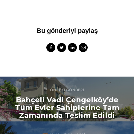
Bu gönderiyi paylaş
ÖNCEKI GÖNDERI
Bahçeli Vadi Çengelköy’de
Tüm Evler Sahiplerine Tam
Zamanında Teslim Edildi