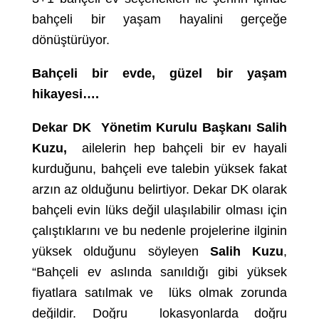
bahçeli bir yaşam hayalini gerçeğe
dönüştürüyor.
Bahçeli bir evde, güzel bir yaşam
hikayesi….
Dekar DK Yönetim Kurulu Başkanı Salih
Kuzu,
ailelerin hep bahçeli bir ev hayali
kurduğunu, bahçeli eve talebin yüksek fakat
arzın az olduğunu belirtiyor. Dekar DK olarak
bahçeli evin lüks değil ulaşılabilir olması için
çalıştıklarını ve bu nedenle projelerine ilginin
yüksek olduğunu söyleyen
Salih Kuzu
,
“Bahçeli ev aslında sanıldığı gibi yüksek
fiyatlara satılmak ve lüks olmak zorunda
değildir. Doğru lokasyonlarda doğru