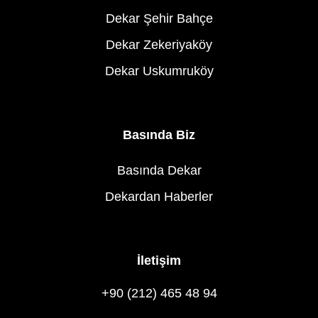
Dekar Şehir Bahçe
Dekar Zekeriyaköy
Dekar Uskumruköy
Basında Biz
Basında Dekar
Dekardan Haberler
İletişim
+90 (212) 465 48 94