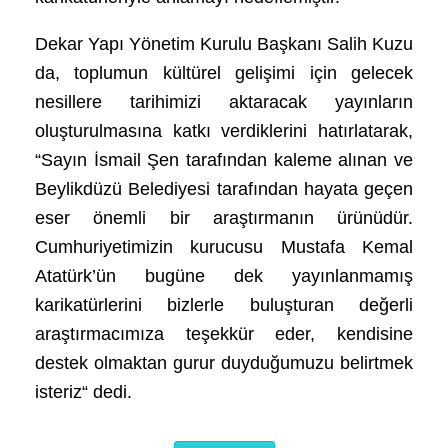
Dekar Yapı Yönetim Kurulu Başkanı Salih Kuzu
da, toplumun kültürel gelişimi için gelecek
nesillere tarihimizi aktaracak yayınların
oluşturulmasına katkı verdiklerini hatırlatarak,
“Sayın İsmail Şen tarafından kaleme alınan ve
Beylikdüzü Belediyesi tarafından hayata geçen
eser önemli bir araştırmanın ürünüdür.
Cumhuriyetimizin kurucusu Mustafa Kemal
Atatürk’ün bugüne dek yayınlanmamış
karikatürlerini bizlerle buluşturan değerli
araştırmacımıza teşekkür eder, kendisine
destek olmaktan gurur duyduğumuzu belirtmek
isteriz“ dedi.