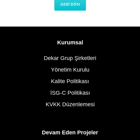
GERİ DÖN
Kurumsal
Dekar Grup Şirketleri
Yönetim Kurulu
Kalite Politikası
İSG-C Politikası
KVKK Düzenlemesi
Devam Eden Projeler