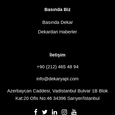
Basında Biz
Basında Dekar
Dekardan Haberler
İletişim
+90 (212) 465 48 94
info@dekaryapi.com
Azerbaycan Caddesi, Vadistanbul Bulvar 1B Blok
Kat:20 Ofis No:46 34396 Sarıyer/İstanbul