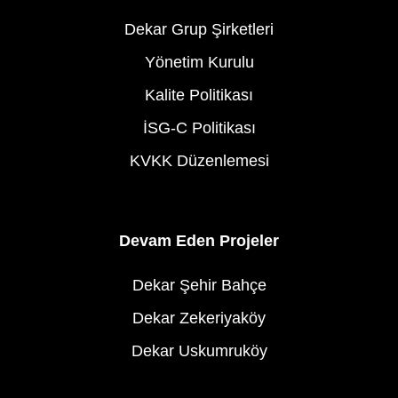
Dekar Grup Şirketleri
Yönetim Kurulu
Kalite Politikası
İSG-C Politikası
KVKK Düzenlemesi
Devam Eden Projeler
Dekar Şehir Bahçe
Dekar Zekeriyaköy
Dekar Uskumruköy