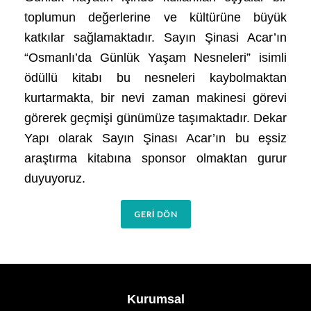
toplumun değerlerine ve kültürüne büyük
katkılar sağlamaktadır. Sayın Şinasi Acar’ın
“Osmanlı’da Günlük Yaşam Nesneleri” isimli
ödüllü kitabı bu nesneleri kaybolmaktan
kurtarmakta, bir nevi zaman makinesi görevi
görerek geçmişi günümüze taşımaktadır. Dekar
Yapı olarak Sayın Şinası Acar’ın bu eşsiz
araştırma kitabına sponsor olmaktan gurur
duyuyoruz.
GERİ DÖN
Kurumsal