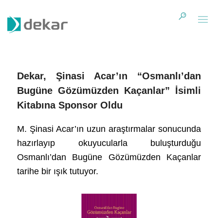
Dekar, Şinasi Acar’ın “Osmanlı’dan
Bugüne Gözümüzden Kaçanlar” İsimli
Kitabına Sponsor Oldu
M. Şinasi Acar’ın uzun araştırmalar sonucunda
hazırlayıp okuyucularla buluşturduğu
Osmanlı’dan Bugüne Gözümüzden Kaçanlar
tarihe bir ışık tutuyor.