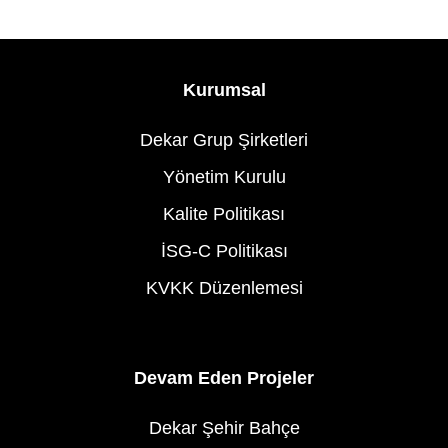
Kurumsal
Dekar Grup Şirketleri
Yönetim Kurulu
Kalite Politikası
İSG-C Politikası
KVKK Düzenlemesi
Devam Eden Projeler
Dekar Şehir Bahçe