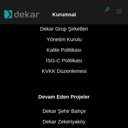
Kurumsal
Dekar Grup Şirketleri
Yönetim Kurulu
Kalite Politikası
İSG-C Politikası
KVKK Düzenlemesi
Devam Eden Projeler
Dekar Şehir Bahçe
Dekar Zekeriyaköy