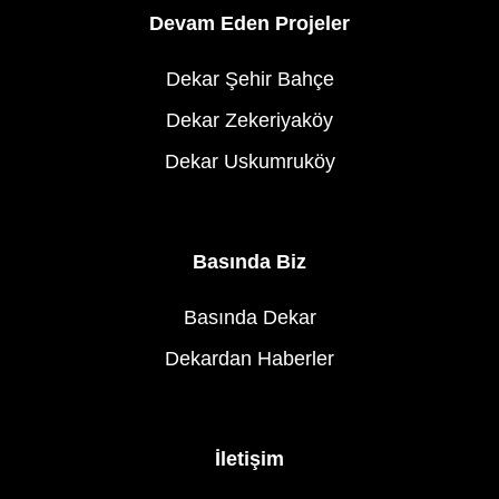
Devam Eden Projeler
Dekar Şehir Bahçe
Dekar Zekeriyaköy
Dekar Uskumruköy
Basında Biz
Basında Dekar
Dekardan Haberler
İletişim