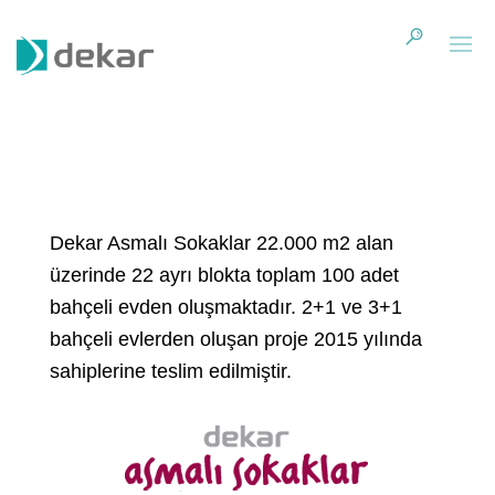
Dekar Asmalı Sokaklar 22.000 m2 alan
üzerinde 22 ayrı blokta toplam 100 adet
bahçeli evden oluşmaktadır. 2+1 ve 3+1
bahçeli evlerden oluşan proje 2015 yılında
sahiplerine teslim edilmiştir.