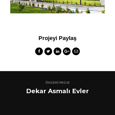
Projeyi Paylaş
ÖNCEKI PROJE
Dekar Asmalı Evler