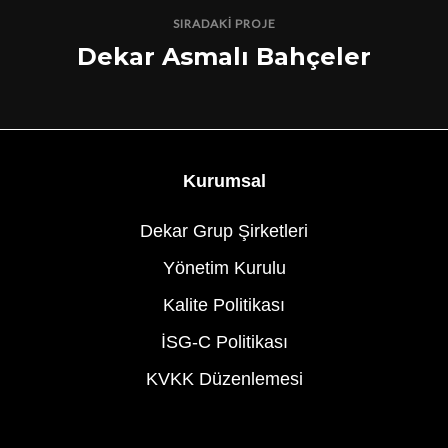
SIRADAKI PROJE
Dekar Asmalı Bahçeler
Kurumsal
Dekar Grup Şirketleri
Yönetim Kurulu
Kalite Politikası
İSG-C Politikası
KVKK Düzenlemesi