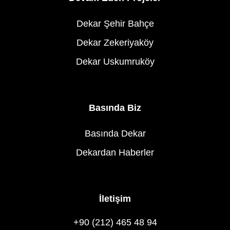
Dekar Şehir Bahçe
Dekar Zekeriyaköy
Dekar Uskumruköy
Basında Biz
Basında Dekar
Dekardan Haberler
İletişim
+90 (212) 465 48 94