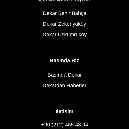
Dekar Şehir Bahçe
Dekar Zekeriyaköy
Dekar Uskumruköy
Basında Biz
Basında Dekar
Dekardan Haberler
İletişim
+90 (212) 465 48 94