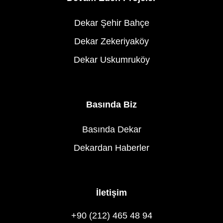
Dekar Şehir Bahçe
Dekar Zekeriyaköy
Dekar Uskumruköy
Basında Biz
Basında Dekar
Dekardan Haberler
İletişim
+90 (212) 465 48 94