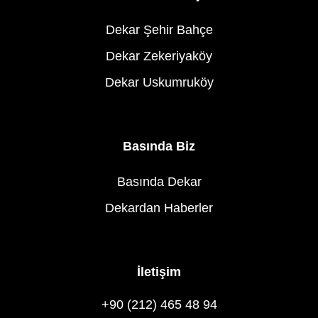
Dekar Şehir Bahçe
Dekar Zekeriyaköy
Dekar Uskumruköy
Basında Biz
Basında Dekar
Dekardan Haberler
İletişim
+90 (212) 465 48 94