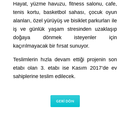
Hayat, yüzme havuzu, fitness salonu, cafe,
tenis kortu, basketbol sahası, çocuk oyun
alanları, özel yürüyüş ve bisiklet parkurları ile
iş ve günlük yaşam stresinden uzaklaşıp
doğaya dönmek isteyenler için
kaçırılmayacak bir fırsat sunuyor.
Teslimlerin hızla devam ettiği projenin son
etabı olan 3. etabı ise Kasım 2017’de ev
sahiplerine teslim edilecek.
GERİ DÖN