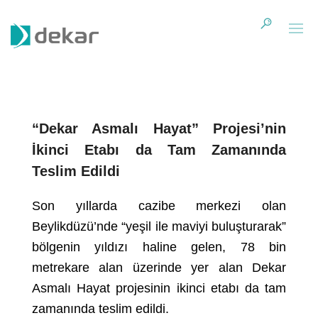
“Dekar Asmalı Hayat” Projesi’nin
İkinci Etabı da Tam Zamanında
Teslim Edildi
Son yıllarda cazibe merkezi olan
Beylikdüzü’nde “yeşil ile maviyi buluşturarak”
bölgenin yıldızı haline gelen, 78 bin
metrekare alan üzerinde yer alan Dekar
Asmalı Hayat projesinin ikinci etabı da tam
zamanında teslim edildi.