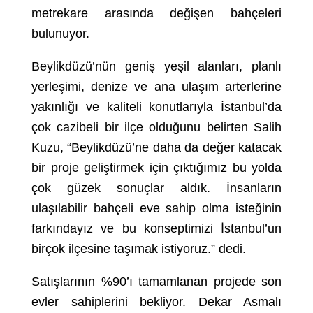
metrekare arasında değişen bahçeleri
bulunuyor.
Beylikdüzü’nün geniş yeşil alanları, planlı
yerleşimi, denize ve ana ulaşım arterlerine
yakınlığı ve kaliteli konutlarıyla İstanbul’da
çok cazibeli bir ilçe olduğunu belirten Salih
Kuzu, “Beylikdüzü’ne daha da değer katacak
bir proje geliştirmek için çıktığımız bu yolda
çok güzek sonuçlar aldık. İnsanların
ulaşılabilir bahçeli eve sahip olma isteğinin
farkındayız ve bu konseptimizi İstanbul’un
birçok ilçesine taşımak istiyoruz.” dedi.
Satışlarının %90’ı tamamlanan projede son
evler sahiplerini bekliyor. Dekar Asmalı