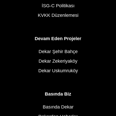
İSG-C Politikası
KVKK Düzenlemesi
Devam Eden Projeler
Dekar Şehir Bahçe
Dekar Zekeriyaköy
Dekar Uskumruköy
Basında Biz
Basında Dekar