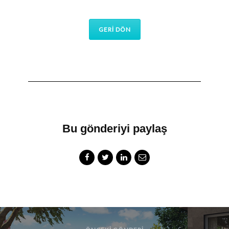
GERİ DÖN
Bu gönderiyi paylaş