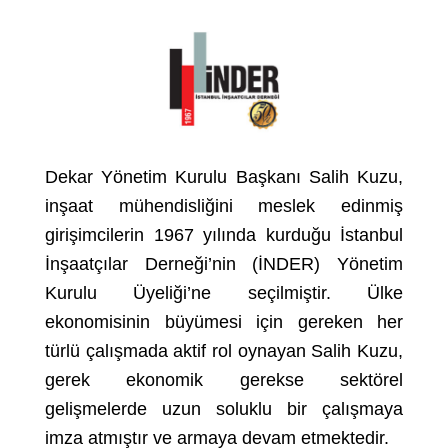
Dekar Yönetim Kurulu Başkanı Salih Kuzu,
inşaat mühendisliğini meslek edinmiş
girişimcilerin 1967 yılında kurduğu İstanbul
İnşaatçılar Derneği’nin (İNDER) Yönetim
Kurulu Üyeliği’ne seçilmiştir. Ülke
ekonomisinin büyümesi için gereken her
türlü çalışmada aktif rol oynayan Salih Kuzu,
gerek ekonomik gerekse sektörel
gelişmelerde uzun soluklu bir çalışmaya
imza atmıştır ve armaya devam etmektedir.