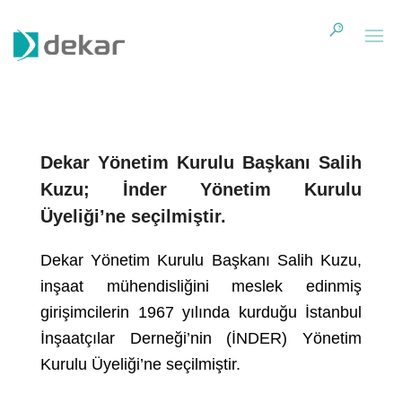
Dekar Yönetim Kurulu Başkanı Salih
Kuzu; İnder Yönetim Kurulu
Üyeliği’ne seçilmiştir.
Dekar Yönetim Kurulu Başkanı Salih Kuzu,
inşaat mühendisliğini meslek edinmiş
girişimcilerin 1967 yılında kurduğu İstanbul
İnşaatçılar Derneği’nin (İNDER) Yönetim
Kurulu Üyeliği’ne seçilmiştir.