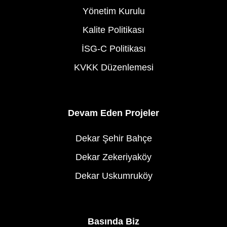
Yönetim Kurulu
Kalite Politikası
İSG-C Politikası
KVKK Düzenlemesi
Devam Eden Projeler
Dekar Şehir Bahçe
Dekar Zekeriyaköy
Dekar Uskumruköy
Basında Biz