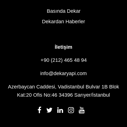
Basında Dekar
Dekardan Haberler
İletişim
+90 (212) 465 48 94
info@dekaryapi.com
Azerbaycan Caddesi, Vadistanbul Bulvar 1B Blok
Kat:20 Ofis No:46 34396 Sarıyer/İstanbul