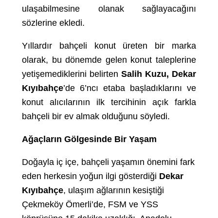
ulaşabilmesine olanak sağlayacağını
sözlerine ekledi.
Yıllardır bahçeli konut üreten bir marka
olarak, bu dönemde gelen konut taleplerine
yetişemediklerini belirten
Salih Kuzu, Dekar
Kıyıbahçe
’de 6’ncı etaba başladıklarını ve
konut alıcılarının ilk tercihinin açık farkla
bahçeli bir ev almak olduğunu söyledi.
Ağaçların Gölgesinde Bir Yaşam
Doğayla iç içe, bahçeli yaşamın önemini fark
eden herkesin yoğun ilgi gösterdiği
Dekar
Kıyıbahçe
, ulaşım ağlarının kesiştiği
Çekmeköy Ömerli’de, FSM ve YSS