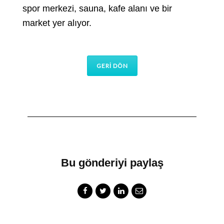
spor merkezi, sauna, kafe alanı ve bir
market yer alıyor.
GERİ DÖN
Bu gönderiyi paylaş