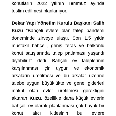
konutların 2022 yılının Temmuz ayında
teslim edilmesi planlanıyor.
Dekar Yapı Yönetim Kurulu Başkanı Salih
Kuzu
“Bahçeli evlere olan talep pandemi
döneminde zirveye ulaştı. Son 1,5 yılda
müstakil bahçeli, geniş teras ve balkonlu
konut satışlarında talep patlaması yaşandı
diyebiliriz” dedi. Bahçeli ev taleplerinin
karşılanması için uygun ve ekonomik
arsaların üretilmesi ve bu arsalar üzerine
talebe uygun büyüklükte ve genel giderleri
makul olan evler üretilmesi gerektiğini
aktaran
Kuzu
, özellikle daha küçük evlerin
bahçeli ev olarak planlanması çok büyük bir
konut alıcı kitlesinin bu evlere