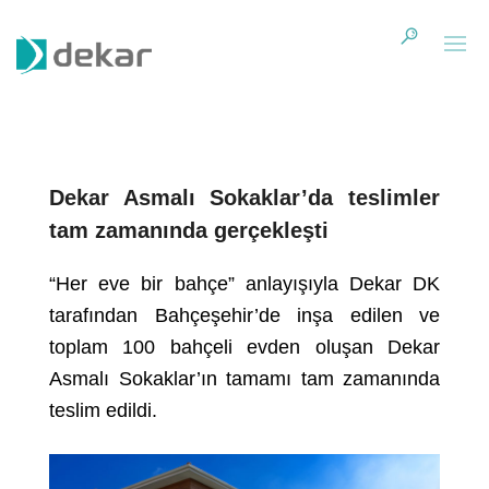
Dekar Asmalı Sokaklar’da teslimler
tam zamanında gerçekleşti
“Her eve bir bahçe” anlayışıyla Dekar DK
tarafından Bahçeşehir’de inşa edilen ve
toplam 100 bahçeli evden oluşan Dekar
Asmalı Sokaklar’ın tamamı tam zamanında
teslim edildi.