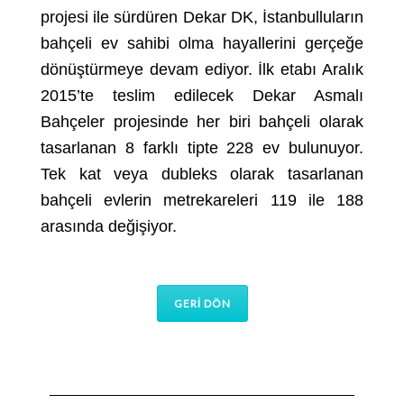
projesi ile sürdüren Dekar DK, İstanbulluların
bahçeli ev sahibi olma hayallerini gerçeğe
dönüştürmeye devam ediyor. İlk etabı Aralık
2015’te teslim edilecek Dekar Asmalı
Bahçeler projesinde her biri bahçeli olarak
tasarlanan 8 farklı tipte 228 ev bulunuyor.
Tek kat veya dubleks olarak tasarlanan
bahçeli evlerin metrekareleri 119 ile 188
arasında değişiyor.
GERİ DÖN