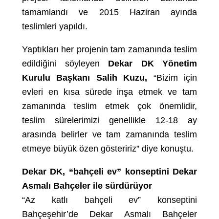
tamamlandı ve 2015 Haziran ayında
teslimleri yapıldı.
Yaptıkları her projenin tam zamanında teslim
edildiğini söyleyen
Dekar DK Yönetim
Kurulu Başkanı Salih Kuzu,
“Bizim için
evleri en kısa sürede inşa etmek ve tam
zamanında teslim etmek çok önemlidir,
teslim sürelerimizi genellikle 12-18 ay
arasında belirler ve tam zamanında teslim
etmeye büyük özen gösteririz” diye konuştu.
Dekar DK, “bahçeli ev” konseptini Dekar
Asmalı Bahçeler ile sürdürüyor
“Az katlı bahçeli ev” konseptini
Bahçeşehir’de Dekar Asmalı Bahçeler