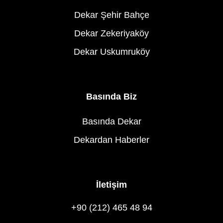
Dekar Şehir Bahçe
Dekar Zekeriyaköy
Dekar Uskumruköy
Basında Biz
Basında Dekar
Dekardan Haberler
İletişim
+90 (212) 465 48 94